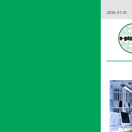
2026. 07. 01.