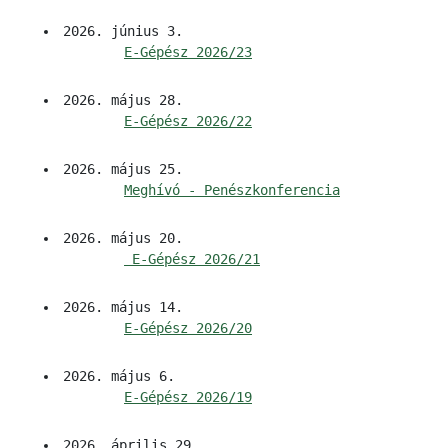
2026. június 3.
E-Gépész 2026/23
2026. május 28.
E-Gépész 2026/22
2026. május 25.
Meghívó - Penészkonferencia
2026. május 20.
 E-Gépész 2026/21
2026. május 14.
E-Gépész 2026/20
2026. május 6.
E-Gépész 2026/19
2026. április 29.