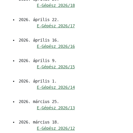
E-Gépész 2026/18
2026. április 22.
E-Gépész 2026/17
2026. április 16.
E-Gépész 2026/16
2026. április 9.
E-Gépész 2026/15
2026. április 1.
E-Gépész 2026/14
2026. március 25.
E-Gépész 2026/13
2026. március 18.
E-Gépész 2026/12