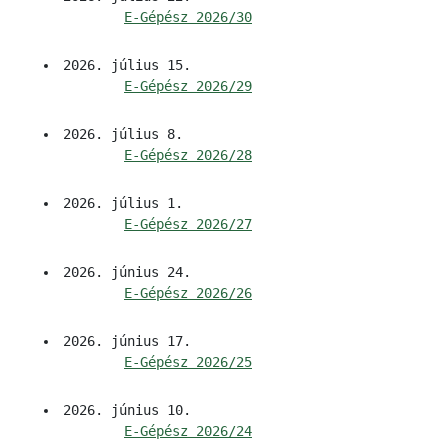
E-Gépész 2026/30
2026. július 15.
E-Gépész 2026/29
2026. július 8.
E-Gépész 2026/28
2026. július 1.
E-Gépész 2026/27
2026. június 24.
E-Gépész 2026/26
2026. június 17.
E-Gépész 2026/25
2026. június 10.
E-Gépész 2026/24