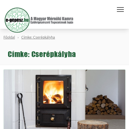
Főoldal
Címke: Cserépkályha
Címke: Cserépkályha