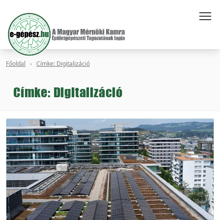
Főoldal
Címke: Digitalizáció
Címke: Digitalizáció