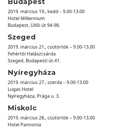
Budapest
2019. március 19., kedd – 9.00-13.00
Hotel Millennium
Budapest, Üllői út 94-98.
Szeged
2019. március 21., csütörtök – 9.00-13.00
Fehértói Halászcsárda
Szeged, Budapesti út 41.
Nyíregyháza
2019. március 27., szerda – 9.00-13.00
Lugas Hotel
Nyíregyháza, Prága u. 3.
Miskolc
2019. március 28., csütörtök – 9.00-13.00
Hotel Pannonia