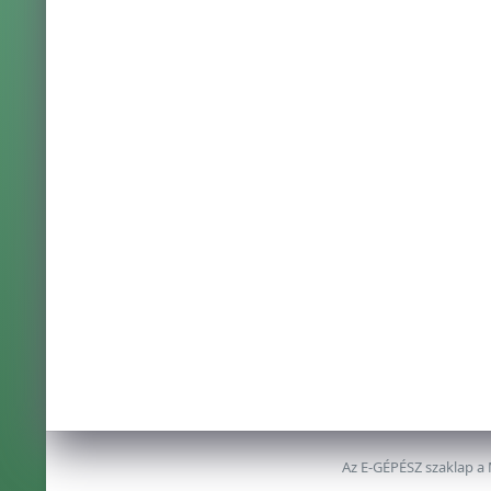
Az E-GÉPÉSZ szaklap a