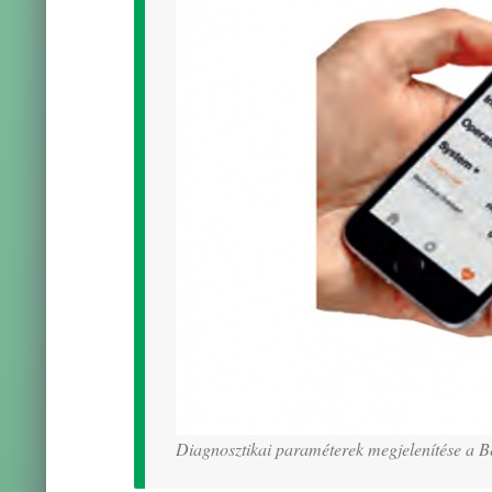
Diagnosztikai paraméterek megjelenítése a B