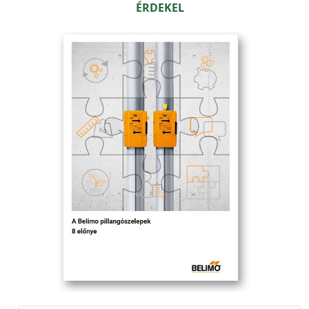
ÉRDEKEL