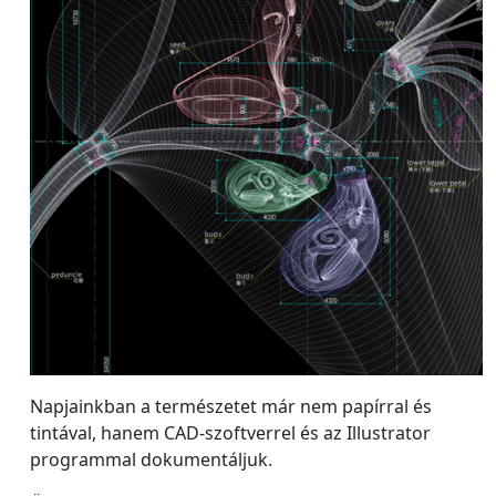
Napjainkban a természetet már nem papírral és
tintával, hanem CAD-szoftverrel és az Illustrator
programmal dokumentáljuk.