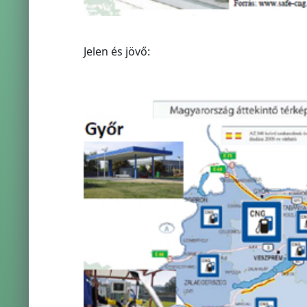
Jelen és jövő: