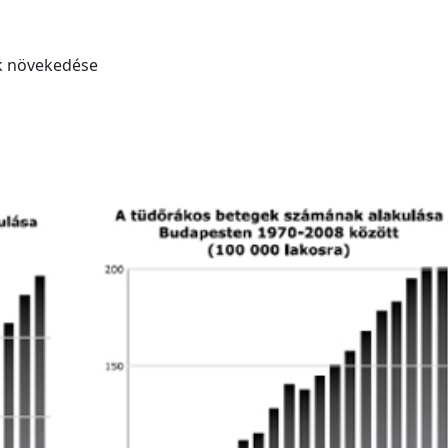
k növekedése