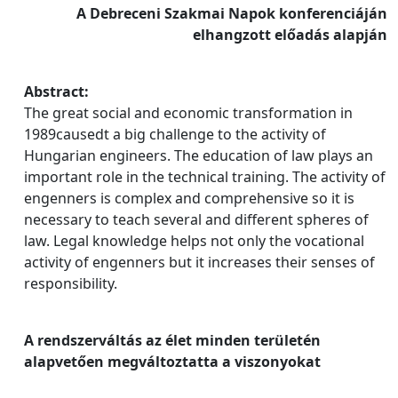
A Debreceni Szakmai Napok konferenciáján
elhangzott előadás alapján
Abstract:
The great social and economic transformation in
1989causedt a big challenge to the activity of
Hungarian engineers. The education of law plays an
important role in the technical training. The activity of
engenners is complex and comprehensive so it is
necessary to teach several and different spheres of
law. Legal knowledge helps not only the vocational
activity of engenners but it increases their senses of
responsibility.
A rendszerváltás az élet minden területén
alapvetően megváltoztatta a viszonyokat