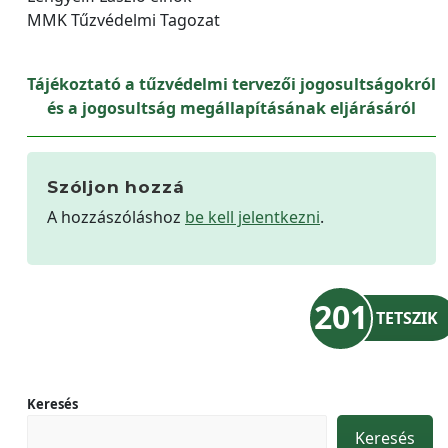
MMK Tűzvédelmi Tagozat
Tájékoztató a tűzvédelmi tervezői jogosultságokról
és a jogosultság megállapításának eljárásáról
Szóljon hozzá
A hozzászóláshoz
be kell jelentkezni
.
201
TETSZIK
Keresés
Keresés