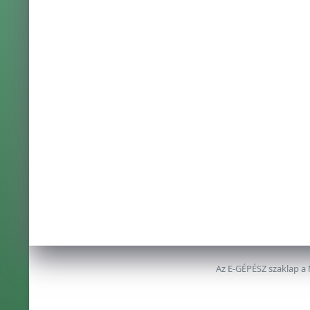
Az E-GÉPÉSZ szaklap a