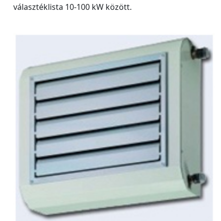
választéklista 10-100 kW között.