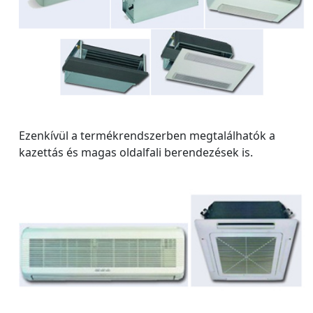
Ezenkívül a termékrendszerben megtalálhatók a
kazettás és magas oldalfali berendezések is.