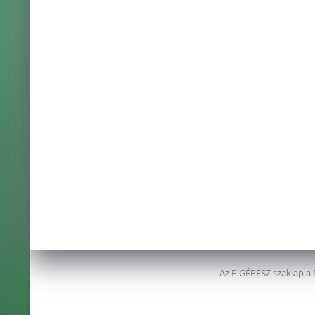
Az E-GÉPÉSZ szaklap a