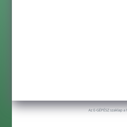
Az E-GÉPÉSZ szaklap a