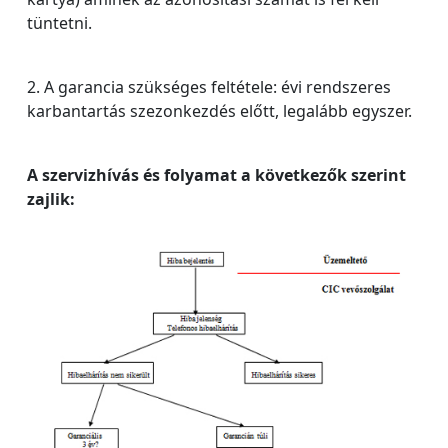
tüntetni.
2. A garancia szükséges feltétele: évi rendszeres
karbantartás szezonkezdés előtt, legalább egyszer.
A szervizhívás és folyamat a következők szerint
zajlik: