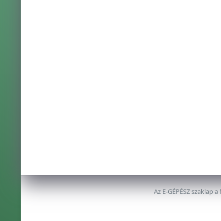
Az E-GÉPÉSZ szaklap a