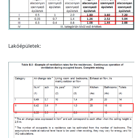
Lakóépületek: