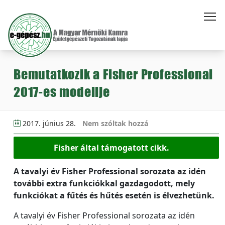
Bemutatkozik a Fisher Professional
2017-es modellje
2017. június 28.
Nem szóltak hozzá
Fisher által támogatott cikk.
A tavalyi év Fisher Professional sorozata az idén
további extra funkciókkal gazdagodott, mely
funkciókat a fűtés és hűtés esetén is élvezhetünk.
A tavalyi év Fisher Professional sorozata az idén