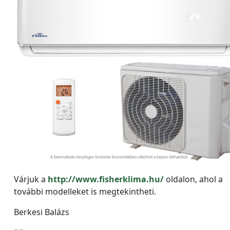
Várjuk a
http://www.fisherklima.hu/
oldalon, ahol a
további modelleket is megtekintheti.
Berkesi Balázs