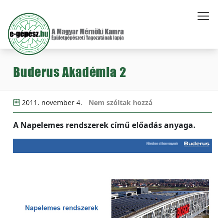
Buderus Akadémia 2
2011. november 4.
Nem szóltak hozzá
A Napelemes rendszerek című előadás anyaga.