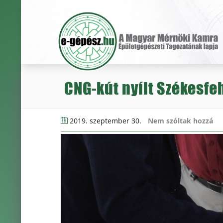
CNG-kút nyílt Székesfe
2019. szeptember 30.
Nem szóltak hozzá