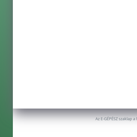
Az E-GÉPÉSZ szaklap a