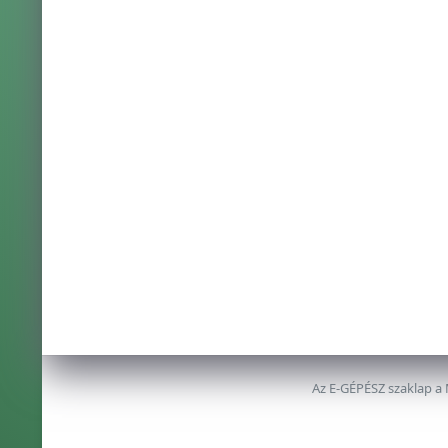
Az E-GÉPÉSZ szaklap a