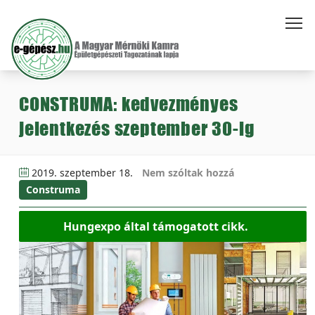
CONSTRUMA: kedvezményes
jelentkezés szeptember 30-ig
2019. szeptember 18.
Nem szóltak hozzá
Construma
Hungexpo által támogatott cikk.