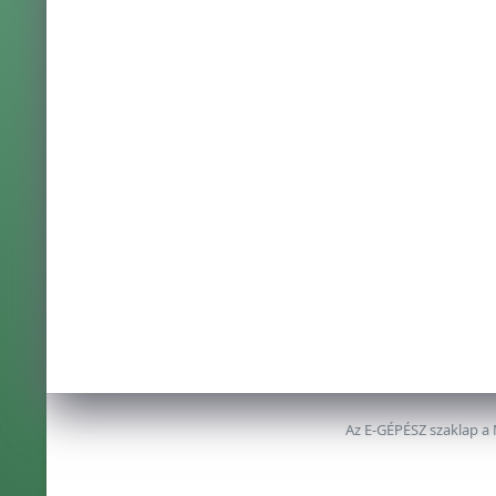
Az E-GÉPÉSZ szaklap a