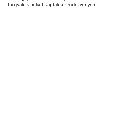
tárgyak is helyet kaptak a rendezvényen.