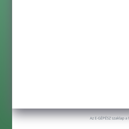
Az E-GÉPÉSZ szaklap a