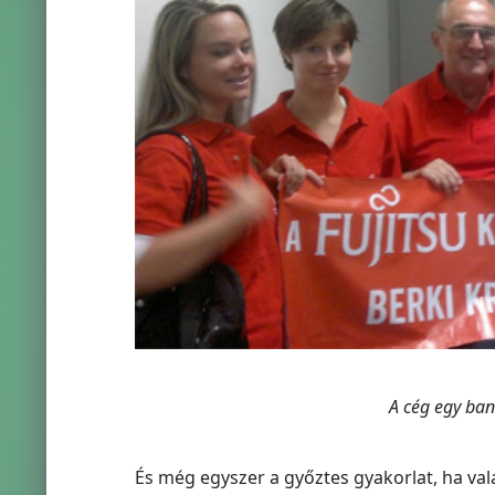
A cég egy ban
És még egyszer a győztes gyakorlat, ha val