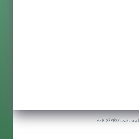
Az E-GÉPÉSZ szaklap a