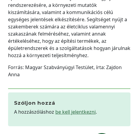
rendszerezésére, a környezeti mutatók
kiszámítására, valamint a kommunikációs célú
egységes jelentések elkészítésére. Segítséget nyújt a
szakemberek számára az életciklus valamennyi
szakaszának felméréséhez, valamint annak
értékeléséhez, hogy az építési termékek, az
épületrendszerek és a szolgáltatások hogyan járulnak
hozzá a környezeti teljesítményhez.
Forrás: Magyar Szabványügyi Testület, írta: Zajdon
Anna
Szóljon hozzá
A hozzászóláshoz
be kell jelentkezni
.