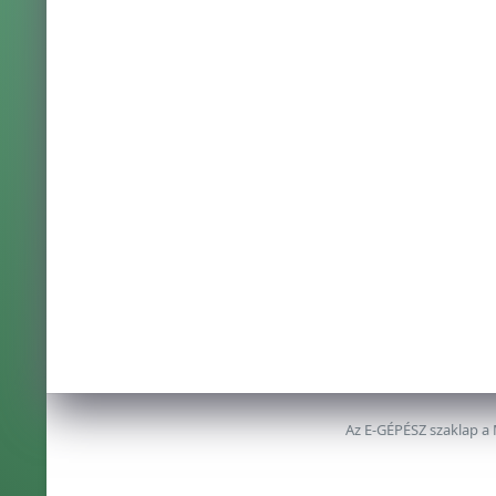
Az E-GÉPÉSZ szaklap a