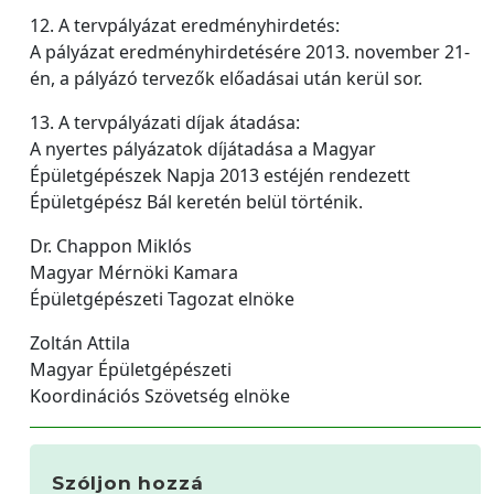
12. A tervpályázat eredményhirdetés:
A pályázat eredményhirdetésére 2013. november 21-
én, a pályázó tervezők előadásai után kerül sor.
13. A tervpályázati díjak átadása:
A nyertes pályázatok díjátadása a Magyar
Épületgépészek Napja 2013 estéjén rendezett
Épületgépész Bál keretén belül történik.
Dr. Chappon Miklós
Magyar Mérnöki Kamara
Épületgépészeti Tagozat elnöke
Zoltán Attila
Magyar Épületgépészeti
Koordinációs Szövetség elnöke
Szóljon hozzá