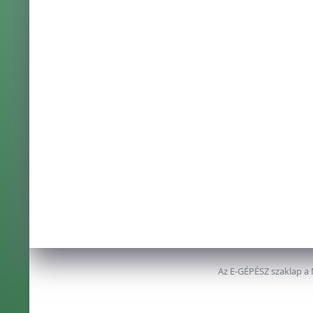
Az E-GÉPÉSZ szaklap a