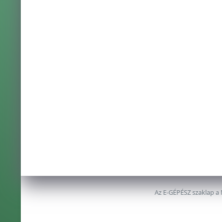
Az E-GÉPÉSZ szaklap a