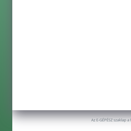
Az E-GÉPÉSZ szaklap a