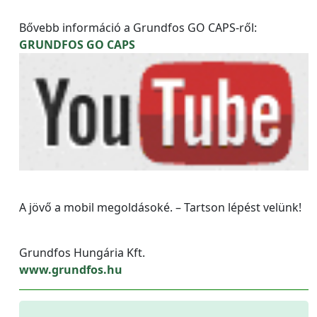
Bővebb információ a Grundfos GO CAPS-ről:
GRUNDFOS GO CAPS
A jövő a mobil megoldásoké. – Tartson lépést velünk!
Grundfos Hungária Kft.
www.grundfos.hu