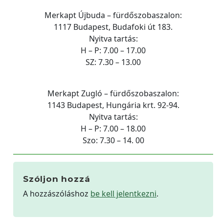
Merkapt Újbuda – fürdőszobaszalon:
1117 Budapest, Budafoki út 183.
Nyitva tartás:
H – P: 7.00 – 17.00
SZ: 7.30 – 13.00
Merkapt Zugló – fürdőszobaszalon:
1143 Budapest, Hungária krt. 92-94.
Nyitva tartás:
H – P: 7.00 – 18.00
Szo: 7.30 – 14. 00
Szóljon hozzá
A hozzászóláshoz
be kell jelentkezni
.