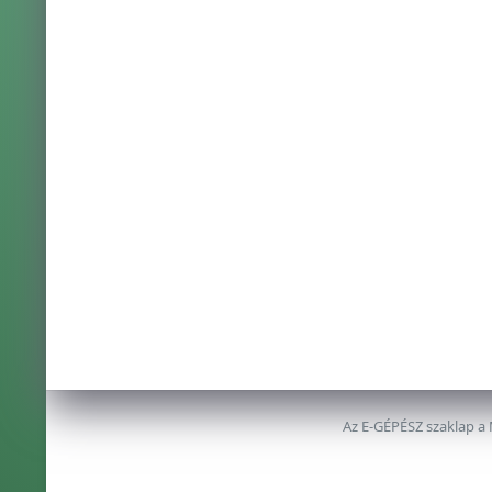
Az E-GÉPÉSZ szaklap a