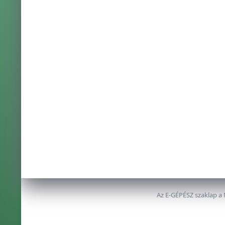
Az E-GÉPÉSZ szaklap a