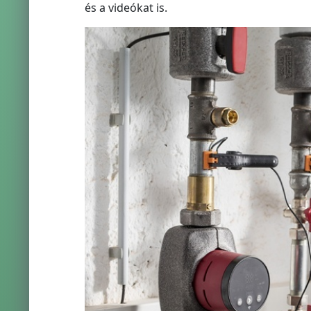
és a videókat is.