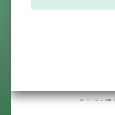
Az E-GÉPÉSZ szaklap a