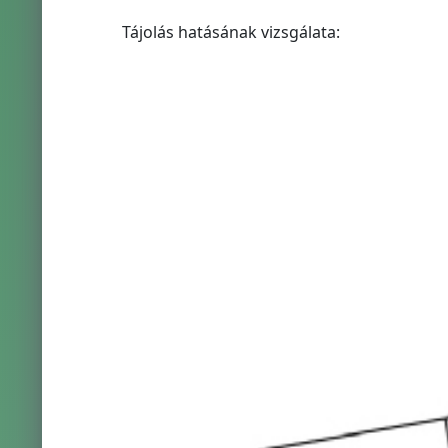
Tájolás hatásának vizsgálata: