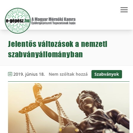
Jelentős változások a nemzeti
szabványállományban
2019. június 18.
Nem szóltak hozzá
Szabványok