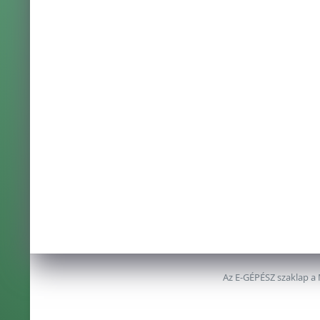
Az E-GÉPÉSZ szaklap a