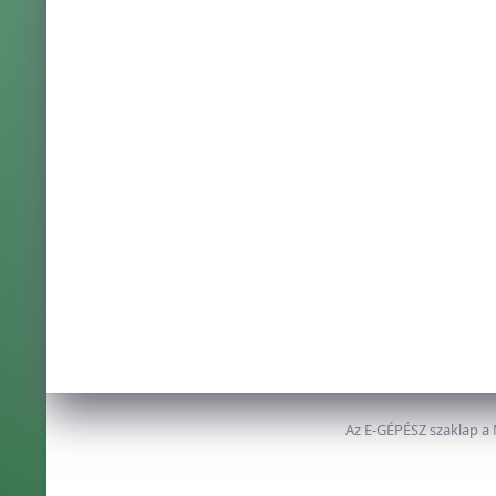
Az E-GÉPÉSZ szaklap a