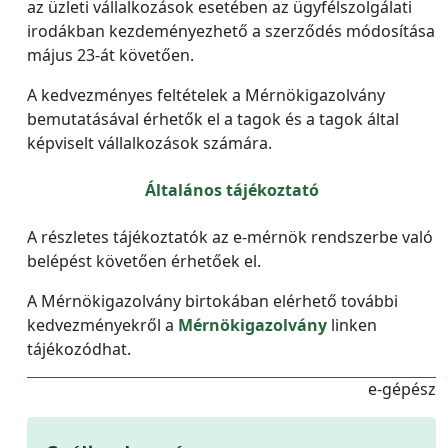
az üzleti vállalkozások esetében az ügyfélszolgálati
irodákban kezdeményezhető a szerződés módosítása
május 23-át követően.
A kedvezményes feltételek a Mérnökigazolvány
bemutatásával érhetők el a tagok és a tagok által
képviselt vállalkozások számára.
Általános tájékoztató
A részletes tájékoztatók az e-mérnök rendszerbe való
belépést követően érhetőek el.
A Mérnökigazolvány birtokában elérhető további
kedvezményekről a
Mérnökigazolvány
linken
tájékozódhat.
e-gépész