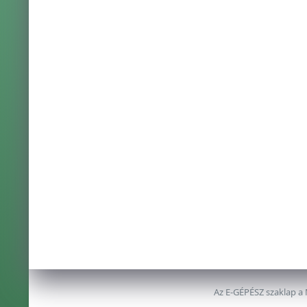
Az E-GÉPÉSZ szaklap a