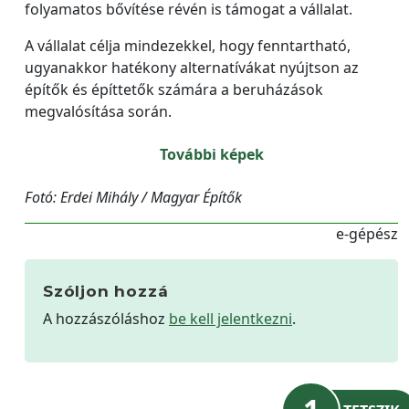
folyamatos bővítése révén is támogat a vállalat.
A vállalat célja mindezekkel, hogy fenntartható,
ugyanakkor hatékony alternatívákat nyújtson az
építők és építtetők számára a beruházások
megvalósítása során.
További képek
Fotó: Erdei Mihály / Magyar Építők
e-gépész
Szóljon hozzá
A hozzászóláshoz
be kell jelentkezni
.