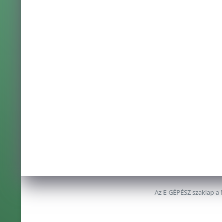
Az E-GÉPÉSZ szaklap a