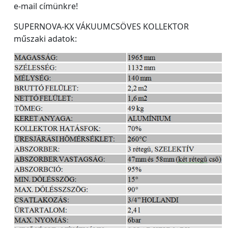
e-mail címünkre!
SUPERNOVA-KX VÁKUUMCSÖVES KOLLEKTOR
műszaki adatok: