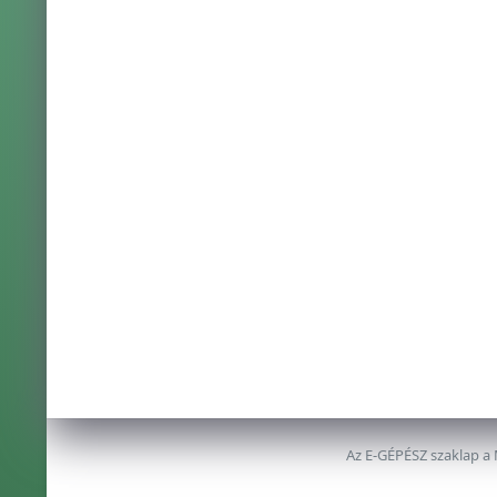
Az E-GÉPÉSZ szaklap a